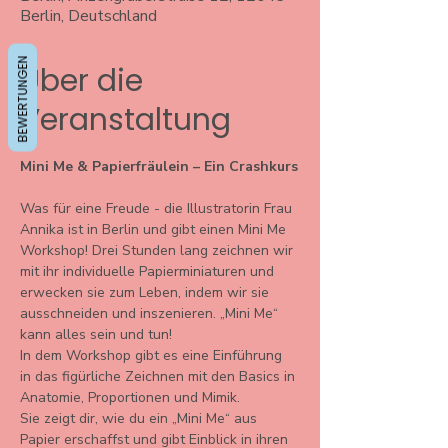
Berlin, Deutschland
BEWERTUNGEN
Über die
Veranstaltung
Mini Me & Papierfräulein – Ein Crashkurs
Was für eine Freude - die Illustratorin Frau 
Annika ist in Berlin und gibt einen Mini Me 
Workshop! Drei Stunden lang zeichnen wir 
mit ihr individuelle Papierminiaturen und 
erwecken sie zum Leben, indem wir sie 
ausschneiden und inszenieren. „Mini Me“ 
kann alles sein und tun!

In dem Workshop gibt es eine Einführung 
in das figürliche Zeichnen mit den Basics in 
Anatomie, Proportionen und Mimik. 

Sie zeigt dir, wie du ein „Mini Me“ aus 
Papier erschaffst und gibt Einblick in ihren 