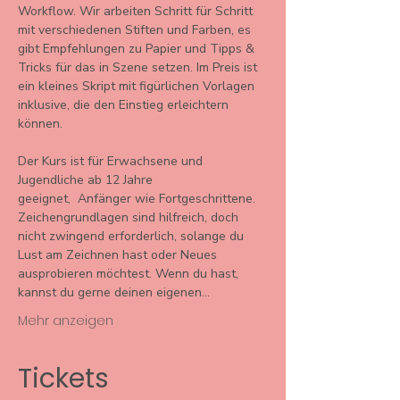
Workflow. Wir arbeiten Schritt für Schritt 
mit verschiedenen Stiften und Farben, es 
gibt Empfehlungen zu Papier und Tipps & 
Tricks für das in Szene setzen. Im Preis ist 
ein kleines Skript mit figürlichen Vorlagen 
inklusive, die den Einstieg erleichtern 
können.

Der Kurs ist für Erwachsene und 
Jugendliche ab 12 Jahre 
geeignet,  Anfänger wie Fortgeschrittene. 
Zeichengrundlagen sind hilfreich, doch 
nicht zwingend erforderlich, solange du 
Lust am Zeichnen hast oder Neues 
ausprobieren möchtest. Wenn du hast, 
kannst du gerne deinen eigenen…
Mehr anzeigen
Tickets