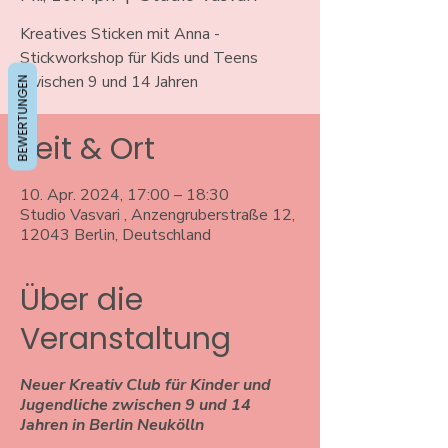
Kreatives Sticken mit Anna -
Stickworkshop für Kids und Teens
BEWERTUNGEN
Zeit & Ort
10. Apr. 2024, 17:00 – 18:30
Studio Vasvari , Anzengruberstraße 12,
12043 Berlin, Deutschland
Über die
Veranstaltung
Neuer Kreativ Club für Kinder und
Jugendliche zwischen 9 und 14
Jahren in Berlin Neukölln