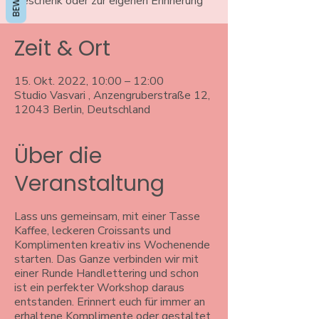
Geschenk oder zur eigenen Erinnerung
Zeit & Ort
15. Okt. 2022, 10:00 – 12:00
Studio Vasvari , Anzengruberstraße 12,
12043 Berlin, Deutschland
Über die
Veranstaltung
Lass uns gemeinsam, mit einer Tasse
Kaffee, leckeren Croissants und
Komplimenten kreativ ins Wochenende
starten. Das Ganze verbinden wir mit
einer Runde Handlettering und schon
ist ein perfekter Workshop daraus
entstanden. Erinnert euch für immer an
erhaltene Komplimente oder gestaltet