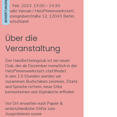
BEWERTUNGEN
11. Feb. 2023, 13:00 – 14:30
Studio Vasvari / Held*innenwerkstatt,
Anzengruberstraße 12, 12043 Berlin,
Deutschland
Über die
Veranstaltung
Der Handletteringclub ist ein neuer
Club, der ab Dezember monatlich in der
Held*innenwerkstatt stattfindet.
In den 1,5 Stunden werden wir
zusammen Buchstaben zeichnen, Zitate
und Sprüche lettern, neue Stile
kennenlernen und Alphabete erfinden.
Vor Ort erwarten euch Papier &
unterschiedliche Stifte zum
Ausprobieren sowie