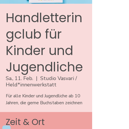
Handletterin
gclub für
Kinder und
Jugendliche
Sa., 11. Feb.
  |  
Studio Vasvari /
Held*innenwerkstatt
Für alle Kinder und Jugendliche ab 10
Jahren, die gerne Buchstaben zeichnen
Zeit & Ort