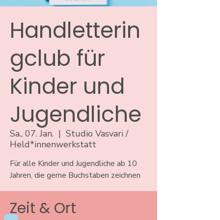
Handletterin
gclub für
Kinder und
Jugendliche
Sa., 07. Jan.
  |  
Studio Vasvari /
Held*innenwerkstatt
Für alle Kinder und Jugendliche ab 10
Jahren, die gerne Buchstaben zeichnen
Zeit & Ort