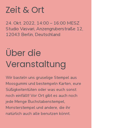
Zeit & Ort
24. Okt. 2022, 14:00 – 16:00 MESZ
Studio Vasvari, Anzengruberstraße 12,
12043 Berlin, Deutschland
Über die
Veranstaltung
Wir basteln uns gruselige Stempel aus 
Moosgummi und bestempeln Karten, eure 
Süßigkeitentüten oder was euch sonst 
noch einfällt! Vor Ort gibt es auch noch 
jede Menge Buchstabenstempel, 
Monsterstempel und andere, die ihr 
natürlich auch alle benutzen könnt. 