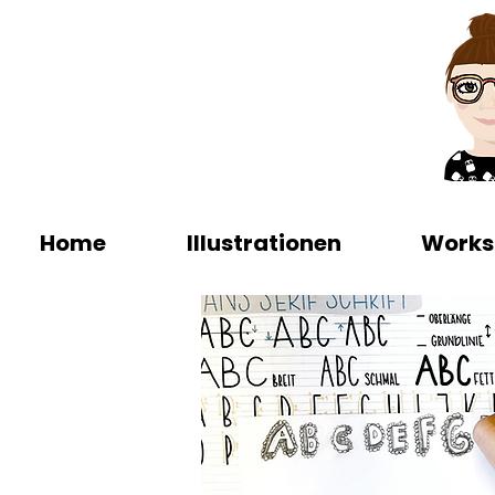
Home
Illustrationen
Works