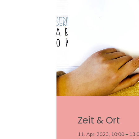
Zeit & Ort
11. Apr. 2023, 10:00 – 13: