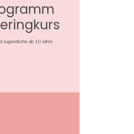
rogramm
eringkurs
d Jugendliche ab 10 Jahre