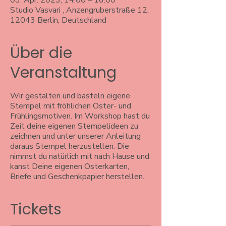
03. Apr. 2023, 14:00 – 16:00
Studio Vasvari , Anzengruberstraße 12,
12043 Berlin, Deutschland
Über die
Veranstaltung
Wir gestalten und basteln eigene
Stempel mit fröhlichen Oster- und
Frühlingsmotiven. Im Workshop hast du
Zeit deine eigenen Stempelideen zu
zeichnen und unter unserer Anleitung
daraus Stempel herzustellen. Die
nimmst du natürlich mit nach Hause und
kanst Deine eigenen Osterkarten,
Briefe und Geschenkpapier herstellen.
Tickets