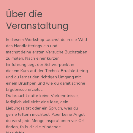
Über die
Veranstaltung
In diesem Workshop tauchst du in die Welt 
des Handletterings ein und
machst deine ersten Versuche Buchstaben 
zu malen. Nach einer kurzer
Einführung liegt der Schwerpunkt in 
diesem Kurs auf der Technik Brushlettering 
und du lernst den richtigen Umgang mit 
einem Brushpen und wie du damit schöne 
Ergebnisse erzielst.
Du braucht dafür keine Vorkenntnisse, 
lediglich vielleicht eine Idee, dein 
Lieblingszitat oder ein Spruch, was du 
gerne lettern möchtest. Aber keine Angst, 
du wirst jede Menge Inspirationen vor Ort 
finden, falls dir die zündende