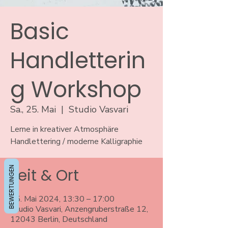
Basic
Handletterin
g Workshop
Sa., 25. Mai
  |  
Studio Vasvari
Lerne in kreativer Atmosphäre
Handlettering / moderne Kalligraphie
BEWERTUNGEN
Zeit & Ort
25. Mai 2024, 13:30 – 17:00
Studio Vasvari, Anzengruberstraße 12,
12043 Berlin, Deutschland