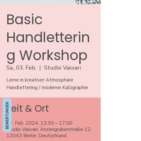
Basic
Handletterin
g Workshop
Sa., 03. Feb.
  |  
Studio Vasvari
Lerne in kreativer Atmosphäre
Handlettering / moderne Kalligraphie
BEWERTUNGEN
Zeit & Ort
03. Feb. 2024, 13:30 – 17:00
Studio Vasvari, Anzengruberstraße 12,
12043 Berlin, Deutschland