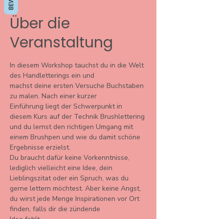
Über die
Veranstaltung
In diesem Workshop tauchst du in die Welt 
des Handletterings ein und
machst deine ersten Versuche Buchstaben 
zu malen. Nach einer kurzer
Einführung liegt der Schwerpunkt in 
diesem Kurs auf der Technik Brushlettering 
und du lernst den richtigen Umgang mit 
einem Brushpen und wie du damit schöne 
Ergebnisse erzielst.
Du braucht dafür keine Vorkenntnisse, 
lediglich vielleicht eine Idee, dein 
Lieblingszitat oder ein Spruch, was du 
gerne lettern möchtest. Aber keine Angst, 
du wirst jede Menge Inspirationen vor Ort 
finden, falls dir die zündende