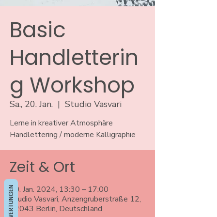
Basic
Handletterin
g Workshop
Sa., 20. Jan.
  |  
Studio Vasvari
Lerne in kreativer Atmosphäre
Handlettering / moderne Kalligraphie
Zeit & Ort
BEWERTUNGEN
20. Jan. 2024, 13:30 – 17:00
Studio Vasvari, Anzengruberstraße 12,
12043 Berlin, Deutschland