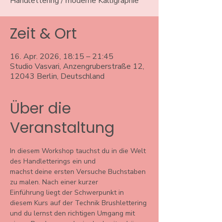
Handlettering / moderne Kalligraphie
Zeit & Ort
16. Apr. 2026, 18:15 – 21:45
Studio Vasvari, Anzengruberstraße 12,
12043 Berlin, Deutschland
Über die
Veranstaltung
In diesem Workshop tauchst du in die Welt 
des Handletterings ein und
machst deine ersten Versuche Buchstaben 
zu malen. Nach einer kurzer
Einführung liegt der Schwerpunkt in 
diesem Kurs auf der Technik Brushlettering 
und du lernst den richtigen Umgang mit 