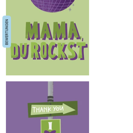
BEWERTUNGEN