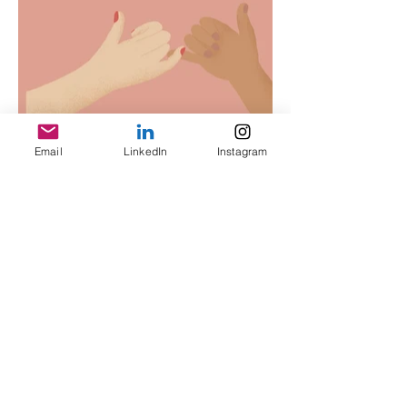
Email
LinkedIn
Instagram