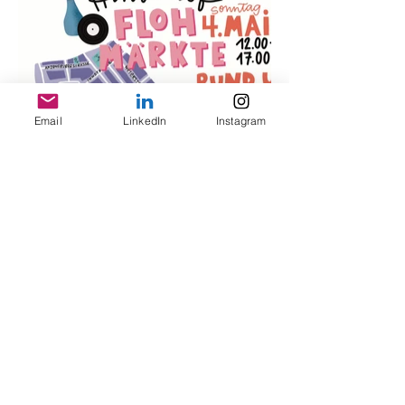
Email
LinkedIn
Instagram