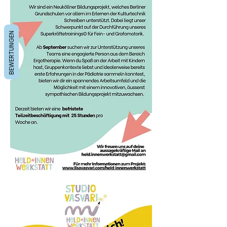
BEWERTUNGEN