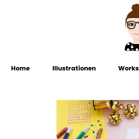
Home
Illustrationen
Works