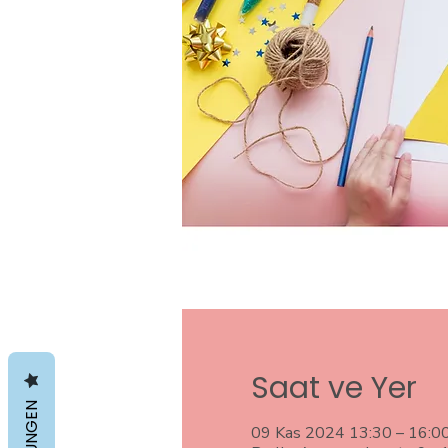
Saat ve Yer
09 Kas 2024 13:30 – 16:0