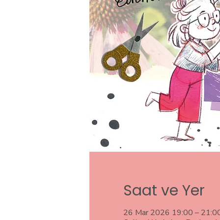
Saat ve Yer
26 Mar 2026 19:00 – 21:0