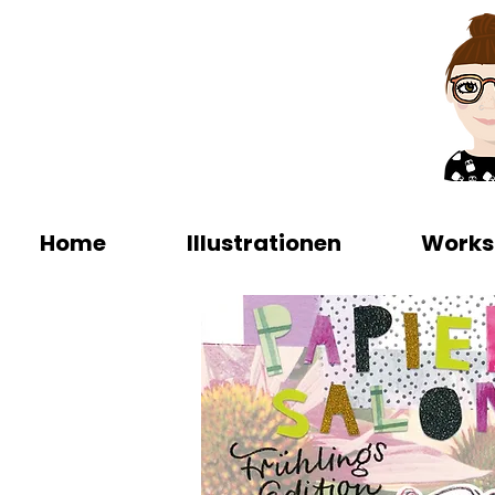
Home
Illustrationen
Works