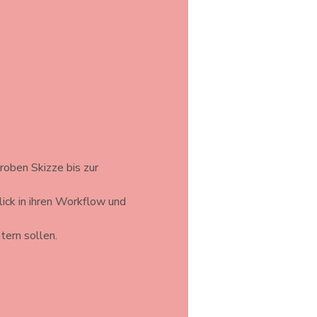
roben Skizze bis zur 
ick in ihren Workflow und 
tern sollen.