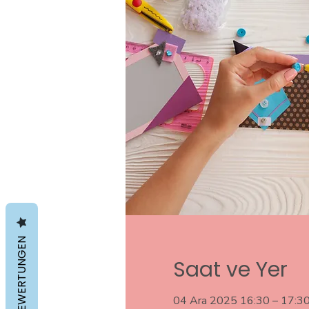
BEWERTUNGEN
Saat ve Yer
04 Ara 2025 16:30 – 17:3