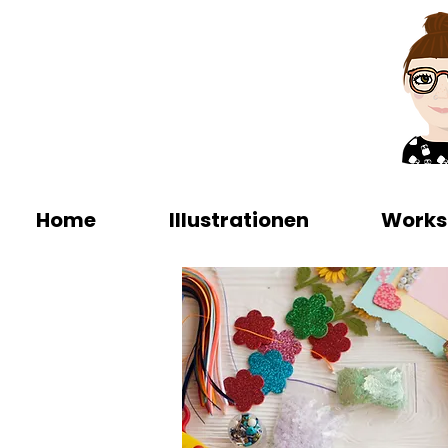
Home
Illustrationen
Works