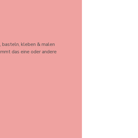
, basteln, kleben & malen 
timmt das eine oder andere 