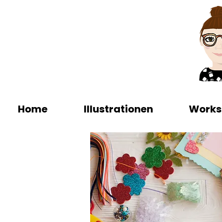
Home
Illustrationen
Works