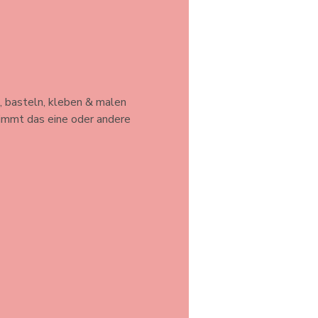
, basteln, kleben & malen 
timmt das eine oder andere 