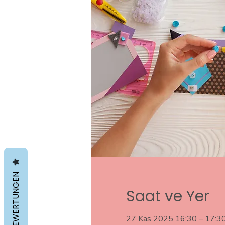
BEWERTUNGEN
Saat ve Yer
27 Kas 2025 16:30 – 17:3