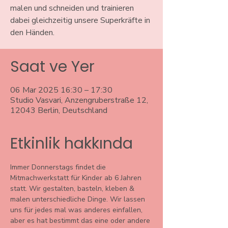
malen und schneiden und trainieren
dabei gleichzeitig unsere Superkräfte in
den Händen.
Saat ve Yer
06 Mar 2025 16:30 – 17:30
Studio Vasvari, Anzengruberstraße 12,
12043 Berlin, Deutschland
Etkinlik hakkında
Immer Donnerstags findet die 
Mitmachwerkstatt für Kinder ab 6 Jahren 
statt. Wir gestalten, basteln, kleben & 
malen unterschiedliche Dinge. Wir lassen 
uns für jedes mal was anderes einfallen, 
aber es hat bestimmt das eine oder andere 