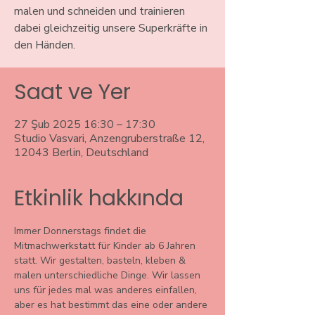
malen und schneiden und trainieren
dabei gleichzeitig unsere Superkräfte in
den Händen.
Saat ve Yer
27 Şub 2025 16:30 – 17:30
Studio Vasvari, Anzengruberstraße 12,
12043 Berlin, Deutschland
Etkinlik hakkında
Immer Donnerstags findet die 
Mitmachwerkstatt für Kinder ab 6 Jahren 
statt. Wir gestalten, basteln, kleben & 
malen unterschiedliche Dinge. Wir lassen 
uns für jedes mal was anderes einfallen, 
aber es hat bestimmt das eine oder andere 