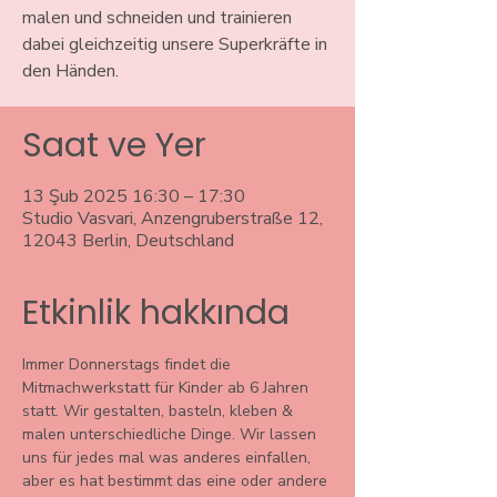
malen und schneiden und trainieren
dabei gleichzeitig unsere Superkräfte in
den Händen.
Saat ve Yer
13 Şub 2025 16:30 – 17:30
Studio Vasvari, Anzengruberstraße 12,
12043 Berlin, Deutschland
Etkinlik hakkında
Immer Donnerstags findet die 
Mitmachwerkstatt für Kinder ab 6 Jahren 
statt. Wir gestalten, basteln, kleben & 
malen unterschiedliche Dinge. Wir lassen 
uns für jedes mal was anderes einfallen, 
aber es hat bestimmt das eine oder andere 