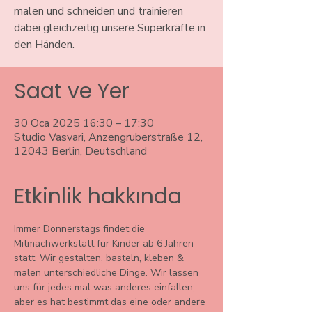
malen und schneiden und trainieren
dabei gleichzeitig unsere Superkräfte in
den Händen.
Saat ve Yer
30 Oca 2025 16:30 – 17:30
Studio Vasvari, Anzengruberstraße 12,
12043 Berlin, Deutschland
Etkinlik hakkında
Immer Donnerstags findet die 
Mitmachwerkstatt für Kinder ab 6 Jahren 
statt. Wir gestalten, basteln, kleben & 
malen unterschiedliche Dinge. Wir lassen 
uns für jedes mal was anderes einfallen, 
aber es hat bestimmt das eine oder andere 