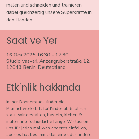
malen und schneiden und trainieren
dabei gleichzeitig unsere Superkräfte in
den Händen.
Saat ve Yer
16 Oca 2025 16:30 – 17:30
Studio Vasvari, Anzengruberstraße 12,
12043 Berlin, Deutschland
Etkinlik hakkında
Immer Donnerstags findet die 
Mitmachwerkstatt für Kinder ab 6 Jahren 
statt. Wir gestalten, basteln, kleben & 
malen unterschiedliche Dinge. Wir lassen 
uns für jedes mal was anderes einfallen, 
aber es hat bestimmt das eine oder andere 