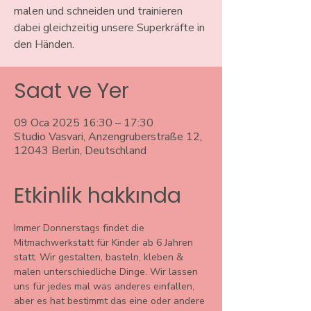
malen und schneiden und trainieren
dabei gleichzeitig unsere Superkräfte in
den Händen.
Saat ve Yer
09 Oca 2025 16:30 – 17:30
Studio Vasvari, Anzengruberstraße 12,
12043 Berlin, Deutschland
Etkinlik hakkında
Immer Donnerstags findet die 
Mitmachwerkstatt für Kinder ab 6 Jahren 
statt. Wir gestalten, basteln, kleben & 
malen unterschiedliche Dinge. Wir lassen 
uns für jedes mal was anderes einfallen, 
aber es hat bestimmt das eine oder andere 