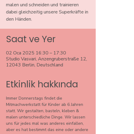
malen und schneiden und trainieren
dabei gleichzeitig unsere Superkräfte in
den Händen.
Saat ve Yer
02 Oca 2025 16:30 – 17:30
Studio Vasvari, Anzengruberstraße 12,
12043 Berlin, Deutschland
Etkinlik hakkında
Immer Donnerstags findet die 
Mitmachwerkstatt für Kinder ab 6 Jahren 
statt. Wir gestalten, basteln, kleben & 
malen unterschiedliche Dinge. Wir lassen 
uns für jedes mal was anderes einfallen, 
aber es hat bestimmt das eine oder andere 