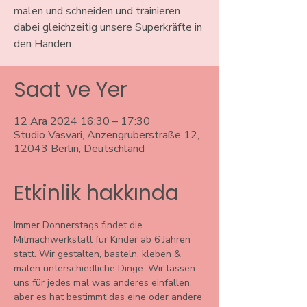
malen und schneiden und trainieren
dabei gleichzeitig unsere Superkräfte in
den Händen.
Saat ve Yer
12 Ara 2024 16:30 – 17:30
Studio Vasvari, Anzengruberstraße 12,
12043 Berlin, Deutschland
Etkinlik hakkında
Immer Donnerstags findet die 
Mitmachwerkstatt für Kinder ab 6 Jahren 
statt. Wir gestalten, basteln, kleben & 
malen unterschiedliche Dinge. Wir lassen 
uns für jedes mal was anderes einfallen, 
aber es hat bestimmt das eine oder andere 