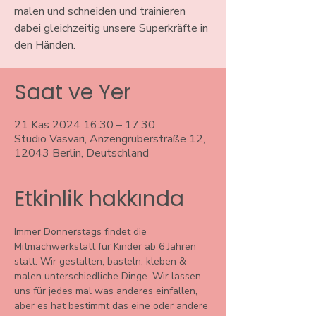
malen und schneiden und trainieren
dabei gleichzeitig unsere Superkräfte in
den Händen.
Saat ve Yer
21 Kas 2024 16:30 – 17:30
Studio Vasvari, Anzengruberstraße 12,
12043 Berlin, Deutschland
Etkinlik hakkında
Immer Donnerstags findet die 
Mitmachwerkstatt für Kinder ab 6 Jahren 
statt. Wir gestalten, basteln, kleben & 
malen unterschiedliche Dinge. Wir lassen 
uns für jedes mal was anderes einfallen, 
aber es hat bestimmt das eine oder andere 