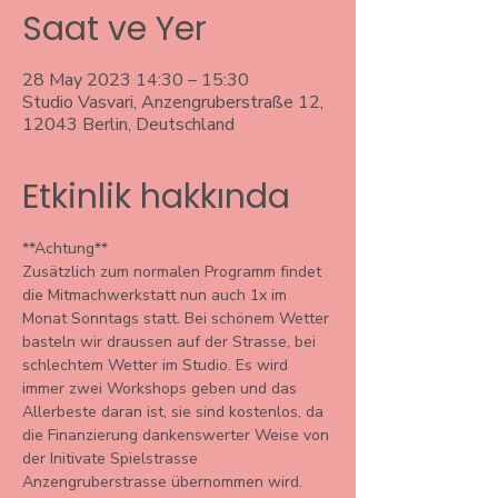
Saat ve Yer
28 May 2023 14:30 – 15:30
Studio Vasvari, Anzengruberstraße 12,
12043 Berlin, Deutschland
Etkinlik hakkında
**Achtung** 
Zusätzlich zum normalen Programm findet 
die Mitmachwerkstatt nun auch 1x im 
Monat Sonntags statt. Bei schönem Wetter 
basteln wir draussen auf der Strasse, bei 
schlechtem Wetter im Studio. Es wird 
immer zwei Workshops geben und das 
Allerbeste daran ist, sie sind kostenlos, da 
die Finanzierung dankenswerter Weise von 
der Initivate Spielstrasse 
Anzengruberstrasse übernommen wird. 