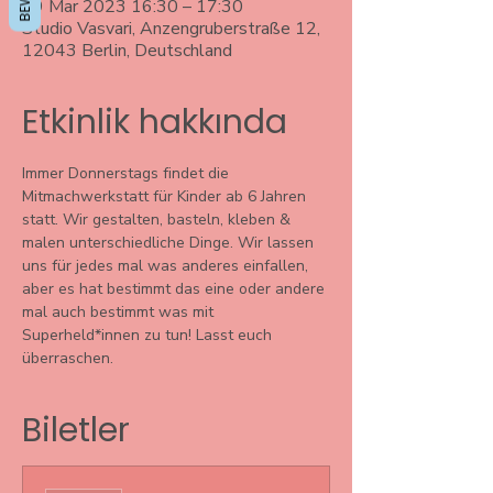
09 Mar 2023 16:30 – 17:30
Studio Vasvari, Anzengruberstraße 12,
12043 Berlin, Deutschland
Etkinlik hakkında
Immer Donnerstags findet die 
Mitmachwerkstatt für Kinder ab 6 Jahren 
statt. Wir gestalten, basteln, kleben & 
malen unterschiedliche Dinge. Wir lassen 
uns für jedes mal was anderes einfallen, 
aber es hat bestimmt das eine oder andere 
mal auch bestimmt was mit 
Superheld*innen zu tun! Lasst euch 
überraschen. 
Biletler