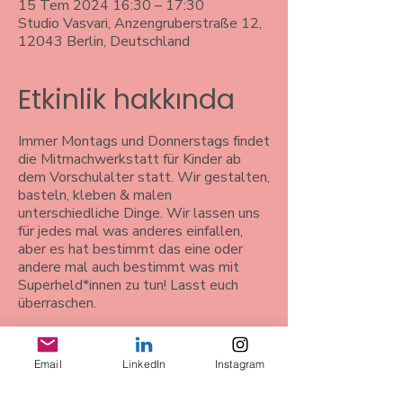
15 Tem 2024 16:30 – 17:30
Studio Vasvari, Anzengruberstraße 12,
12043 Berlin, Deutschland
Etkinlik hakkında
Immer Montags und Donnerstags findet
die Mitmachwerkstatt für Kinder ab
dem Vorschulalter statt. Wir gestalten,
basteln, kleben & malen
unterschiedliche Dinge. Wir lassen uns
für jedes mal was anderes einfallen,
aber es hat bestimmt das eine oder
andere mal auch bestimmt was mit
Superheld*innen zu tun! Lasst euch
überraschen.
Email
LinkedIn
Instagram