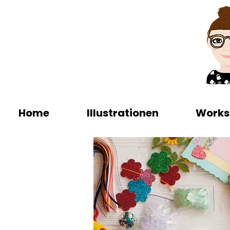
Home
Illustrationen
Works