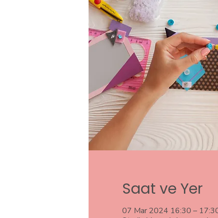
Saat ve Yer
07 Mar 2024 16:30 – 17:3