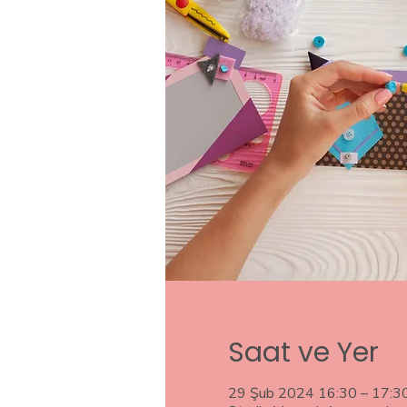
Saat ve Yer
29 Şub 2024 16:30 – 17:3