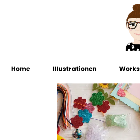
Home
Illustrationen
Works