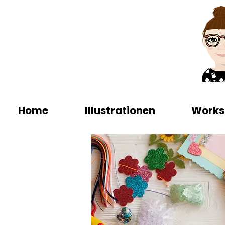
Home
Illustrationen
Works