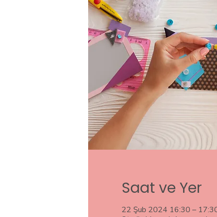
Saat ve Yer
22 Şub 2024 16:30 – 17:3