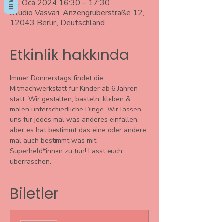
11 Oca 2024 16:30 – 17:30
Studio Vasvari, Anzengruberstraße 12,
12043 Berlin, Deutschland
Etkinlik hakkında
Immer Donnerstags findet die 
Mitmachwerkstatt für Kinder ab 6 Jahren 
statt. Wir gestalten, basteln, kleben & 
malen unterschiedliche Dinge. Wir lassen 
uns für jedes mal was anderes einfallen, 
aber es hat bestimmt das eine oder andere 
mal auch bestimmt was mit 
Superheld*innen zu tun! Lasst euch 
überraschen. 
Biletler