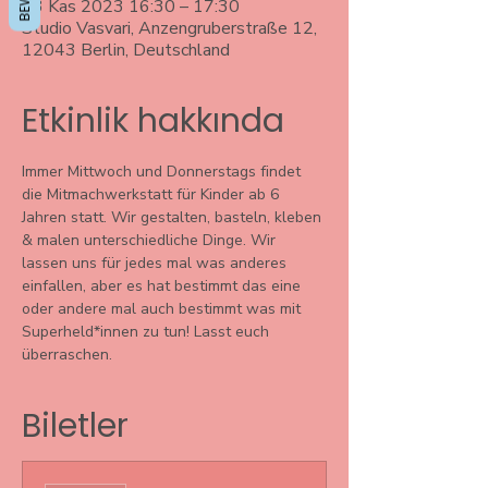
23 Kas 2023 16:30 – 17:30
Studio Vasvari, Anzengruberstraße 12,
12043 Berlin, Deutschland
Etkinlik hakkında
Immer Mittwoch und Donnerstags findet 
die Mitmachwerkstatt für Kinder ab 6 
Jahren statt. Wir gestalten, basteln, kleben 
& malen unterschiedliche Dinge. Wir 
lassen uns für jedes mal was anderes 
einfallen, aber es hat bestimmt das eine 
oder andere mal auch bestimmt was mit 
Superheld*innen zu tun! Lasst euch 
überraschen. 
Biletler