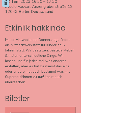
12 Tem 2023 16:30 – 17:30
Studio Vasvari, Anzengruberstraße 12,
12043 Berlin, Deutschland
Etkinlik hakkında
Immer Mittwoch und Donnerstags findet 
die Mitmachwerkstatt für Kinder ab 6 
Jahren statt. Wir gestalten, basteln, kleben 
& malen unterschiedliche Dinge. Wir 
lassen uns für jedes mal was anderes 
einfallen, aber es hat bestimmt das eine 
oder andere mal auch bestimmt was mit 
Superheld*innen zu tun! Lasst euch 
überraschen. 
Biletler