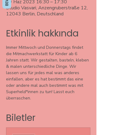
29 Haz 2023 16:30 – 17:30
Studio Vasvari, Anzengruberstraße 12,
12043 Berlin, Deutschland
Etkinlik hakkında
Immer Mittwoch und Donnerstags findet 
die Mitmachwerkstatt für Kinder ab 6 
Jahren statt. Wir gestalten, basteln, kleben 
& malen unterschiedliche Dinge. Wir 
lassen uns für jedes mal was anderes 
einfallen, aber es hat bestimmt das eine 
oder andere mal auch bestimmt was mit 
Superheld*innen zu tun! Lasst euch 
überraschen. 
Biletler