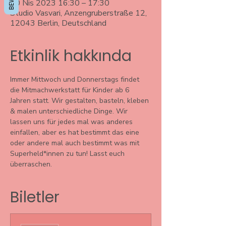
20 Nis 2023 16:30 – 17:30
Studio Vasvari, Anzengruberstraße 12,
12043 Berlin, Deutschland
Etkinlik hakkında
Immer Mittwoch und Donnerstags findet 
die Mitmachwerkstatt für Kinder ab 6 
Jahren statt. Wir gestalten, basteln, kleben 
& malen unterschiedliche Dinge. Wir 
lassen uns für jedes mal was anderes 
einfallen, aber es hat bestimmt das eine 
oder andere mal auch bestimmt was mit 
Superheld*innen zu tun! Lasst euch 
überraschen. 
Biletler