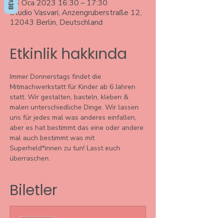
26 Oca 2023 16:30 – 17:30
Studio Vasvari, Anzengruberstraße 12,
12043 Berlin, Deutschland
Etkinlik hakkında
Immer Donnerstags findet die 
Mitmachwerkstatt für Kinder ab 6 Jahren 
statt. Wir gestalten, basteln, kleben & 
malen unterschiedliche Dinge. Wir lassen 
uns für jedes mal was anderes einfallen, 
aber es hat bestimmt das eine oder andere 
mal auch bestimmt was mit 
Superheld*innen zu tun! Lasst euch 
überraschen. 
Biletler