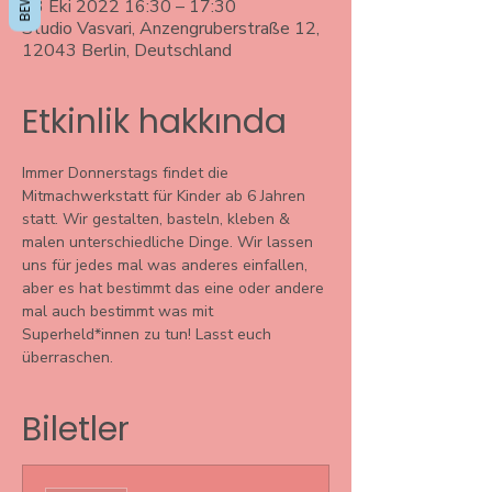
13 Eki 2022 16:30 – 17:30
Studio Vasvari, Anzengruberstraße 12,
12043 Berlin, Deutschland
Etkinlik hakkında
Immer Donnerstags findet die 
Mitmachwerkstatt für Kinder ab 6 Jahren 
statt. Wir gestalten, basteln, kleben & 
malen unterschiedliche Dinge. Wir lassen 
uns für jedes mal was anderes einfallen, 
aber es hat bestimmt das eine oder andere 
mal auch bestimmt was mit 
Superheld*innen zu tun! Lasst euch 
überraschen. 
Biletler