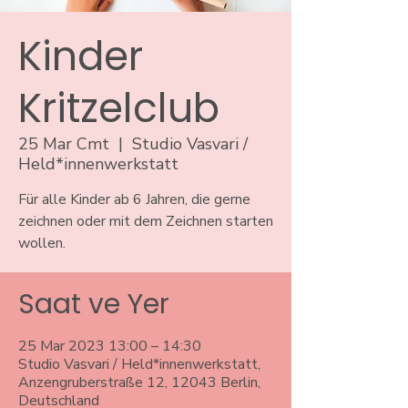
Kinder
Kritzelclub
25 Mar Cmt
  |  
Studio Vasvari /
Held*innenwerkstatt
Für alle Kinder ab 6 Jahren, die gerne
zeichnen oder mit dem Zeichnen starten
wollen.
Saat ve Yer
25 Mar 2023 13:00 – 14:30
Studio Vasvari / Held*innenwerkstatt,
Anzengruberstraße 12, 12043 Berlin,
Deutschland