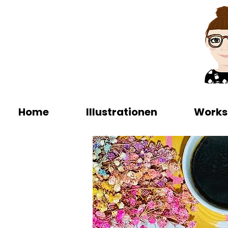
Home
Illustrationen
Works