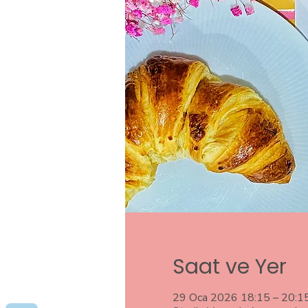
Saat ve Yer
29 Oca 2026 18:15 – 20:1