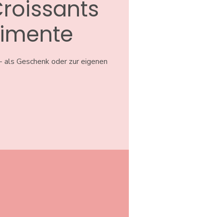
Croissants
imente
- als Geschenk oder zur eigenen