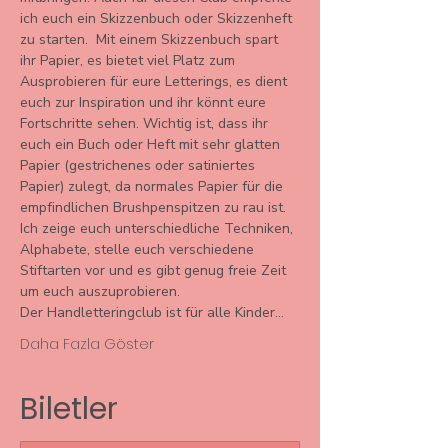
ich euch ein Skizzenbuch oder Skizzenheft 
zu starten.  Mit einem Skizzenbuch spart 
ihr Papier, es bietet viel Platz zum 
Ausprobieren für eure Letterings, es dient 
euch zur Inspiration und ihr könnt eure 
Fortschritte sehen. Wichtig ist, dass ihr 
euch ein Buch oder Heft mit sehr glatten 
Papier (gestrichenes oder satiniertes 
Papier) zulegt, da normales Papier für die 
empfindlichen Brushpenspitzen zu rau ist.  
Ich zeige euch unterschiedliche Techniken, 
Alphabete, stelle euch verschiedene 
Stiftarten vor und es gibt genug freie Zeit 
um euch auszuprobieren. 
Der Handletteringclub ist für alle Kinder…
Daha Fazla Göster
Biletler