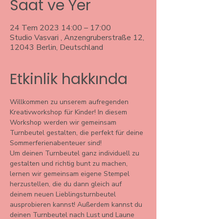
Saat ve Yer
24 Tem 2023 14:00 – 17:00
Studio Vasvari , Anzengruberstraße 12,
12043 Berlin, Deutschland
Etkinlik hakkında
Willkommen zu unserem aufregenden 
Kreativworkshop für Kinder! In diesem 
Workshop werden wir gemeinsam 
Turnbeutel gestalten, die perfekt für deine 
Sommerferienabenteuer sind!
Um deinen Turnbeutel ganz individuell zu 
gestalten und richtig bunt zu machen, 
lernen wir gemeinsam eigene Stempel 
herzustellen, die du dann gleich auf 
deinem neuen Lieblingsturnbeutel 
ausprobieren kannst! Außerdem kannst du 
deinen Turnbeutel nach Lust und Laune 