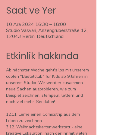
Saat ve Yer
10 Ara 2024 16:30 – 18:00
Studio Vasvari, Anzengruberstraße 12,
12043 Berlin, Deutschland
Etkinlik hakkında
Ab nächster Woche geht's los mit unserem 
coolen "Bastelclub" für Kids ab 9 Jahren in 
unserem Studio. Wir werden zusammen 
neue Sachen ausprobieren, wie zum 
Beispiel zeichnen, stempeln, lettern und 
noch viel mehr. Sei dabei!
12.11. Lerne einen Comicstrip aus dem 
Leben zu zeichnen 
3.12. Weihnachtskartenwerkstatt - eine 
kreative Eskalation, nach der ihr mit vielen 