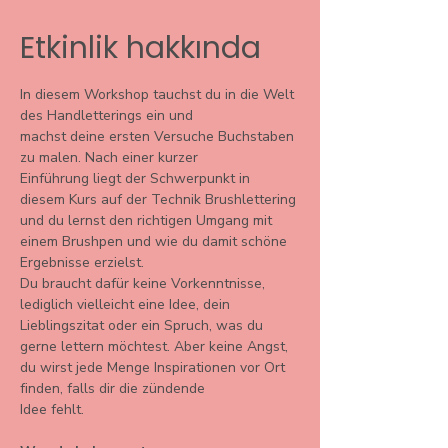
Etkinlik hakkında
In diesem Workshop tauchst du in die Welt 
des Handletterings ein und
machst deine ersten Versuche Buchstaben 
zu malen. Nach einer kurzer
Einführung liegt der Schwerpunkt in 
diesem Kurs auf der Technik Brushlettering 
und du lernst den richtigen Umgang mit 
einem Brushpen und wie du damit schöne 
Ergebnisse erzielst.
Du braucht dafür keine Vorkenntnisse, 
lediglich vielleicht eine Idee, dein 
Lieblingszitat oder ein Spruch, was du 
gerne lettern möchtest. Aber keine Angst, 
du wirst jede Menge Inspirationen vor Ort 
finden, falls dir die zündende
Idee fehlt.