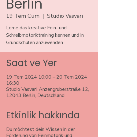
Berlin
19 Tem Cum
  |  
Studio Vasvari
Lerne das kreative Fein- und
Schreibmotoriktraining kennen und in
Grundschulen anzuwenden
Saat ve Yer
19 Tem 2024 10:00 – 20 Tem 2024
16:30
Studio Vasvari, Anzengruberstraße 12,
12043 Berlin, Deutschland
Etkinlik hakkında
Du möchtest dein Wissen in der
Förderung von Feinmotorik und